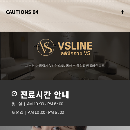
CAUTIONS 04
피부는 아름답게 V라인으로, 몸매는 균형잡힌 S라인으로
진료시간 안내
평 일 | AM 10 :00 - PM 8 : 00
토요일 | AM 10 :00 - PM 5 : 00