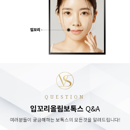
QUESTION
입꼬리올림보톡스
Q&A
여러분들이 궁금해하는 보톡스의 모든것을 알려드립니다!