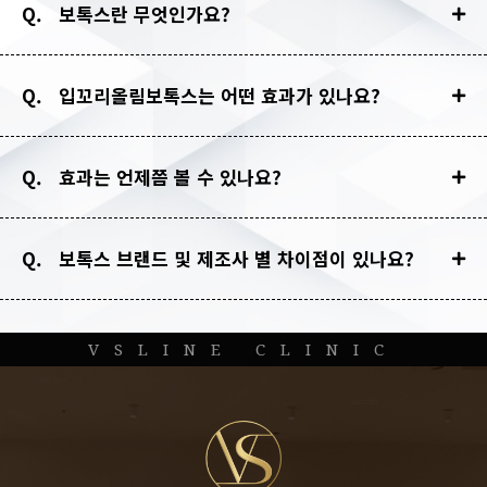
Q. 보톡스란 무엇인가요?
Q. 입꼬리올림보톡스는 어떤 효과가 있나요?
Q. 효과는 언제쯤 볼 수 있나요?
Q. 보톡스 브랜드 및 제조사 별 차이점이 있나요?
VSLINE CLINIC