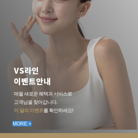
VS라인
이벤트안내
매월 새로운 혜택과 서비스로
고객님을 찾아갑니다.
이 달의 이벤트
를 확인하세요!
MORE +