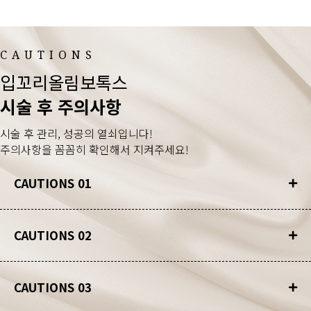
CAUTIONS
입꼬리올림보톡스
시술 후 주의사항
시술 후 관리, 성공의 열쇠입니다!
주의사항을 꼼꼼히 확인해서 지켜주세요!
CAUTIONS 01
CAUTIONS 02
CAUTIONS 03