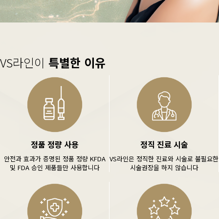
VS라인이
특별한 이유
정품 정량 사용
정직 진료 시술
안전과 효과가 증명된 정품 정량 KFDA
VS라인은 정직한 진료와 시술로 불필요한
및 FDA 승인 제품들만 사용합니다
시술권장을 하지 않습니다