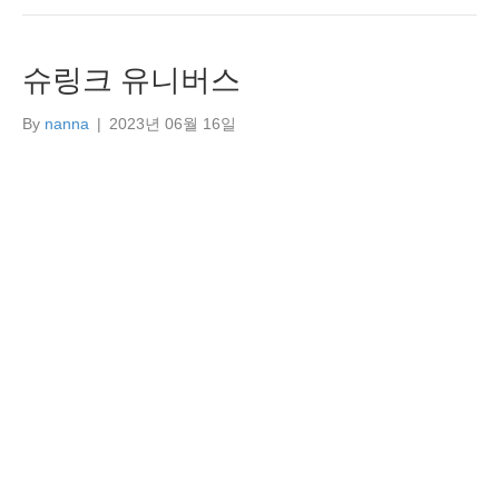
슈링크 유니버스
By
nanna
|
2023년 06월 16일