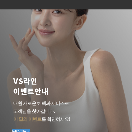
VS라인
이벤트안내
매월 새로운 혜택과 서비스로
고객님을 찾아갑니다.
이 달의 이벤트
를 확인하세요!
MORE +