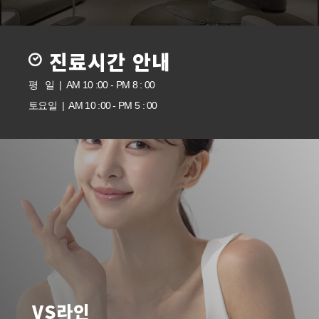
진료시간 안내
평 일 | AM 10 :00 - PM 8 : 00
토요일 | AM 10 :00 - PM 5 : 00
VS라인