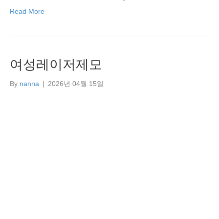
Read More
여성레이저제모
By
nanna
|
2026년 04월 15일