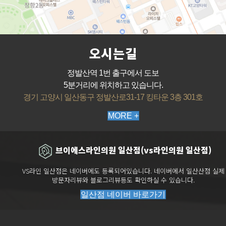
오시는길
정발산역 1번 출구에서 도보
5분거리에 위치하고 있습니다.
경기 고양시 일산동구 정발산로31-17 킹타운 3층 301호
MORE +
브이에스라인의원 일산점(vs라인의원 일산점)
VS라인 일산점은 네이버에도 등록되어있습니다. 네이버에서 일산산점 실제
방문자리뷰와 블로그리뷰등도 확인하실 수 있습니다.
일산점 네이버 바로가기