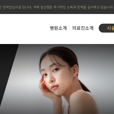
산점은 방역안심시설 입니다. 저희 일산점은 주기적인 소독과 방역을 실시하고 있습니다. 
병원소개
의료진소개
시