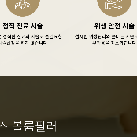
정직 진료 시술
위생 안전 시술
은 정직한 진료와 시술로 불필요한
철저한 위생관리와 올바른 시술로
시술권장을 하지 않습니다
부작용을 최소화합니다
스 볼륨필러