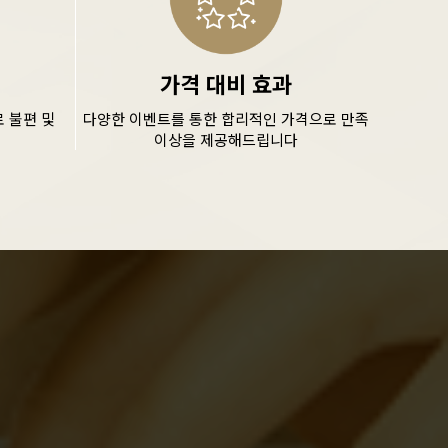
가격 대비 효과
 불편 및
다양한 이벤트를 통한 합리적인 가격으로 만족
이상을 제공해드립니다