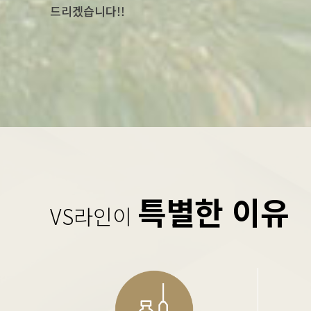
드리겠습니다!!
특별한 이유
VS라인이