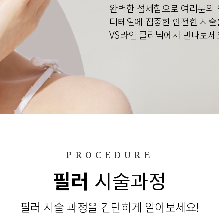
완벽한 섬세함으로 여러분의 
디테일에 집중한 안전한 시술
VS라인 클리닉에서 만나보세
PROCEDURE
필러
시술과정
필러 시술 과정을 간단하게 알아보세요!