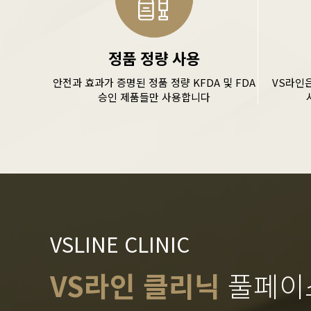
정품 정량 사용
안전과 효과가 증명된 정품 정량 KFDA 및 FDA
VS라인
승인 제품들만 사용합니다
VSLINE CLINIC
VS라인 클리닉
풀페이