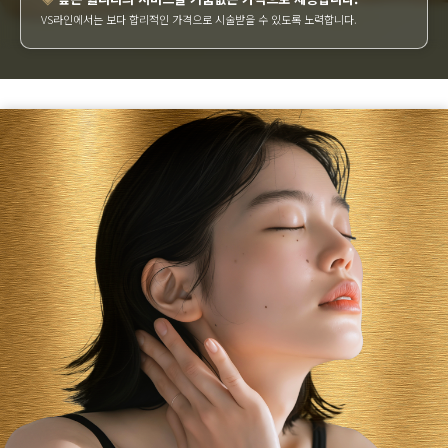
VS라인에서는 보다 합리적인 가격으로 시술받을 수 있도록 노력합니다.