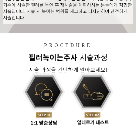
기존에 시술한 필러를 녹인 후 재시술을 계획하시는 분들에게 적합한
시술입니다. 시술 시 녹이는 범위를 체크하고 디자인하여 안전하게
시술합니다.
PROCEDURE
필러녹이는주사
시술과정
시술 과정을 간단하게 알아보세요!