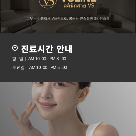
피부는 아름답게 V라인으로, 몸매는 균형잡힌 S라인으로
진료시간 안내
평 일 | AM 10 :00 - PM 8 : 00
토요일 | AM 10 :00 - PM 5 : 00