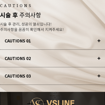
CAUTIONS
시술 후
주의사항
시술 후 관리, 성공의 열쇠입니다!
주의사항을 꼼꼼히 확인해서 지켜주세요!
CAUTIONS 01
CAUTIONS 02
CAUTIONS 03