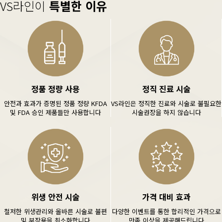
VS라인이
특별한 이유
정품 정량 사용
정직 진료 시술
안전과 효과가 증명된 정품 정량 KFDA
VS라인은 정직한 진료와 시술로 불필요한
및 FDA 승인 제품들만 사용합니다
시술권장을 하지 않습니다
위생 안전 시술
가격 대비 효과
철저한 위생관리와 올바른 시술로 불편
다양한 이벤트를 통한 합리적인 가격으로
및 부작용을 최소화합니다
만족 이상을 제공해드립니다