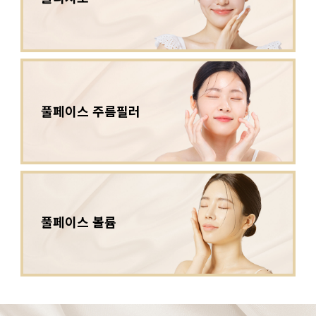
풀페이스 주름필러
풀페이스 볼륨