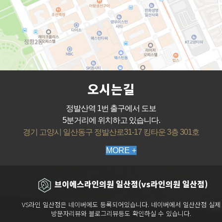
오시는길
정발산역 1번 출구에서 도보
5분거리에 위치하고 있습니다.
경기 고양시 일산동구 정발산로31-17 킹타운 3층 301호
MORE +
브이에스라인의원 일산점(vs라인의원 일산점)
VS라인 일산점은 네이버에도 등록되어있습니다. 네이버에서 일산산점 실제
방문자리뷰와 블로그리뷰등도 확인하실 수 있습니다.