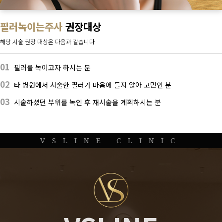
필러녹이는주사
권장대상
해당 시술 권장 대상은 다음과 같습니다
01
필러를 녹이고자 하시는 분
02
타 병원에서 시술한 필러가 마음에 들지 않아 고민인 분
03
시술하셨던 부위를 녹인 후 재시술을 계획하시는 분
VSLINE CLINIC