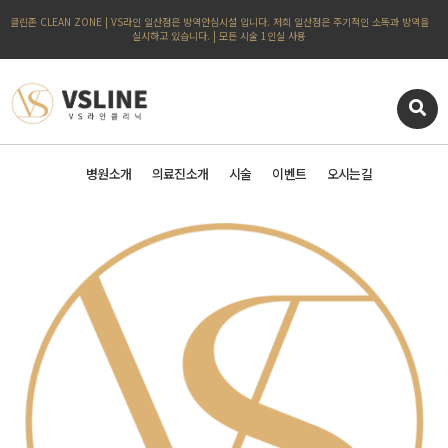
클린존 CLEAN ZONE | VS라인 일산점은 방역안심시설 입니다. 저희 일산점은 주기적인 소독과 방역을
실시하고 있습니다. | 모든 시술 1인실 사용
병원소개
의료진소개
시술
이벤트
오시는길