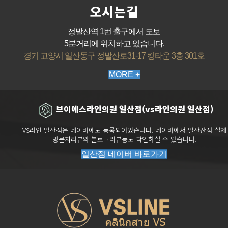
오시는길
정발산역 1번 출구에서 도보
5분거리에 위치하고 있습니다.
경기 고양시 일산동구 정발산로31-17 킹타운 3층 301호
MORE +
브이에스라인의원 일산점(vs라인의원 일산점)
VS라인 일산점은 네이버에도 등록되어있습니다. 네이버에서 일산산점 실제
방문자리뷰와 블로그리뷰등도 확인하실 수 있습니다.
일산점 네이버 바로가기